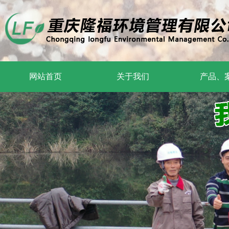
网站首页
关于我们
产品、