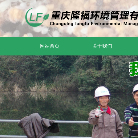
网站首页
关于我们