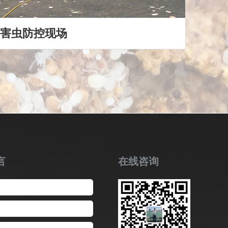
害虫防控现场
言
在线咨询