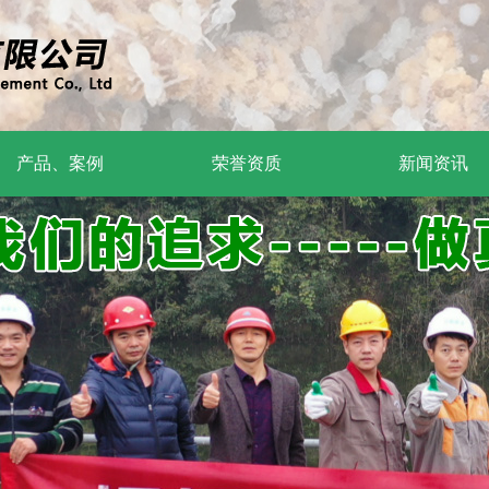
产品、案例
荣誉资质
新闻资讯