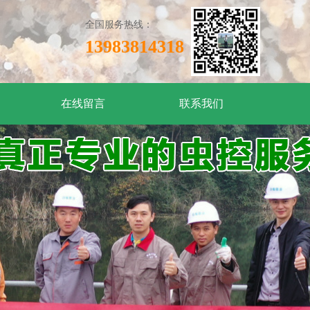
全国服务热线：
13983814318
在线留言
联系我们